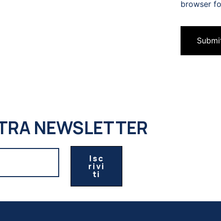
browser fo
OSTRA NEWSLETTER
Isc
Rivi
Ti