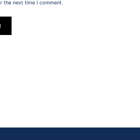
r the next time I comment.