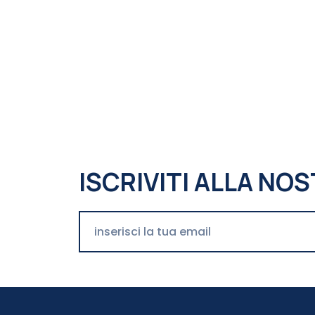
ISCRIVITI ALLA N