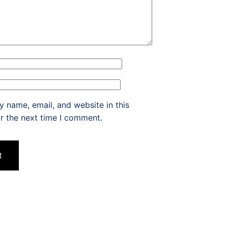
 name, email, and website in this
r the next time I comment.