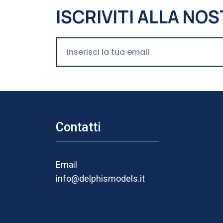
ISCRIVITI ALLA N
Contatti
Email
info@delphismodels.it