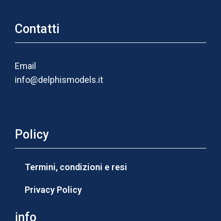
Contatti
Email
info@delphismodels.it
Policy
Termini, condizioni e resi
Privacy Policy
info