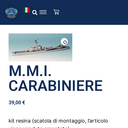
M.M.I.
CARABINIERE
39,00
€
kit resina (scatola di montaggio, l’articolo