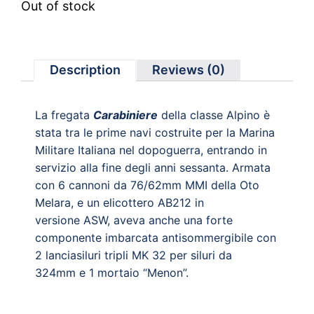
Out of stock
Description
Reviews (0)
La fregata
Carabiniere
della classe Alpino è
stata tra le prime navi costruite per la Marina
Militare Italiana nel dopoguerra, entrando in
servizio alla fine degli anni sessanta. Armata
con 6 cannoni da 76/62mm MMI della Oto
Melara, e un elicottero AB212 in
versione ASW, aveva anche una forte
componente imbarcata antisommergibile con
2 lanciasiluri tripli MK 32 per siluri da
324mm e 1 mortaio “Menon”.