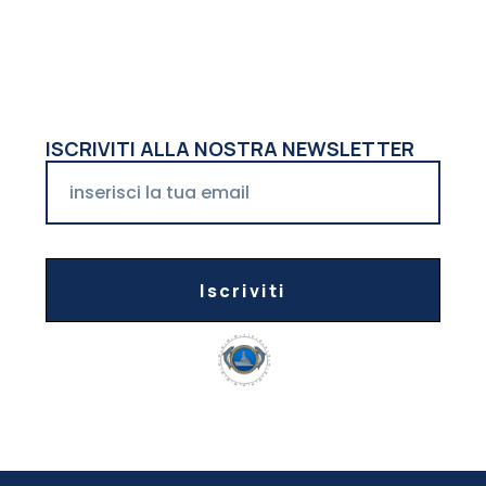
ISCRIVITI ALLA NOSTRA NEWSLETTER
Iscriviti