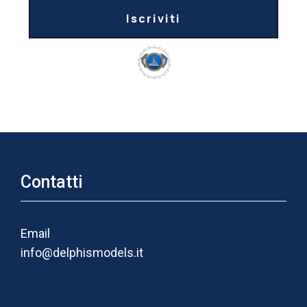
Iscriviti
Contatti
Email
info@delphismodels.it