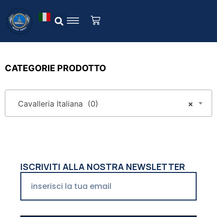
CATEGORIE PRODOTTO
Cavalleria Italiana (0)
×
ISCRIVITI ALLA NOSTRA NEWSLETTER