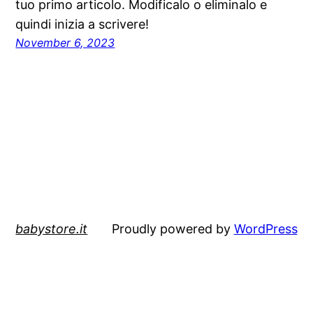
tuo primo articolo. Modificalo o eliminalo e
quindi inizia a scrivere!
November 6, 2023
babystore.it
Proudly powered by
WordPress