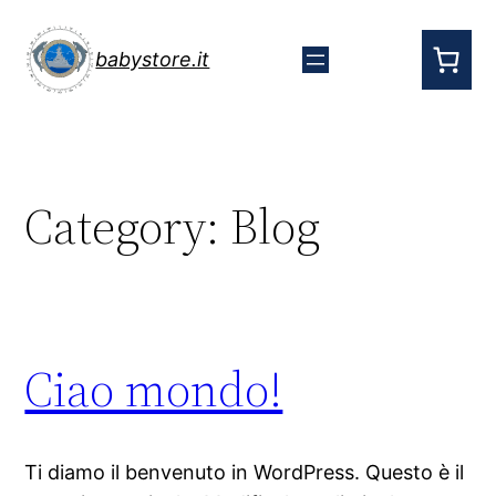
babystore.it
Category:
Blog
Ciao mondo!
Ti diamo il benvenuto in WordPress. Questo è il